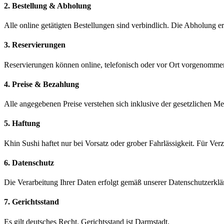
2. Bestellung & Abholung
Alle online getätigten Bestellungen sind verbindlich. Die Abholung e
3. Reservierungen
Reservierungen können online, telefonisch oder vor Ort vorgenommen 
4. Preise & Bezahlung
Alle angegebenen Preise verstehen sich inklusive der gesetzlichen Me
5. Haftung
Khin Sushi haftet nur bei Vorsatz oder grober Fahrlässigkeit. Für V
6. Datenschutz
Die Verarbeitung Ihrer Daten erfolgt gemäß unserer Datenschutzerklä
7. Gerichtsstand
Es gilt deutsches Recht. Gerichtsstand ist Darmstadt.