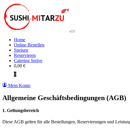
Home
Online Bestellen
Speisen
Reservieren
Catering Serive
0,00
€
0
Mein Konto
Allgemeine Geschäftsbedingungen (AGB)
1. Geltungsbereich
Diese AGB gelten für alle Bestellungen, Reservierungen und Leistunge