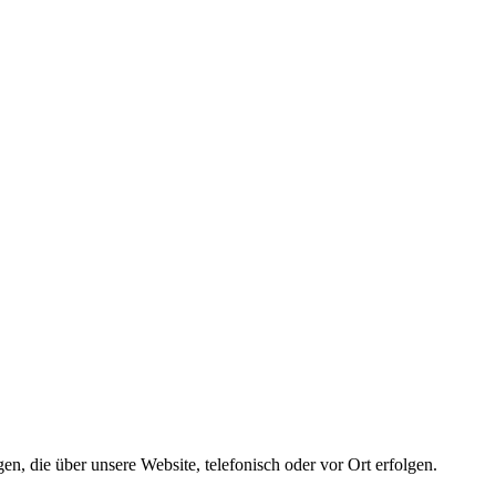
n, die über unsere Website, telefonisch oder vor Ort erfolgen.