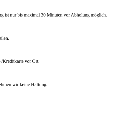
rung ist nur bis maximal 30 Minuten vor Abholung möglich.
ilen.
/Kreditkarte vor Ort.
nehmen wir keine Haftung.