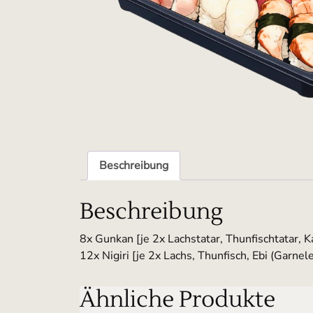
Beschreibung
Beschreibung
8x Gunkan [je 2x Lachstatar, Thunfischtatar, K
12x Nigiri [je 2x Lachs, Thunfisch, Ebi (Garnele
Ähnliche Produkte