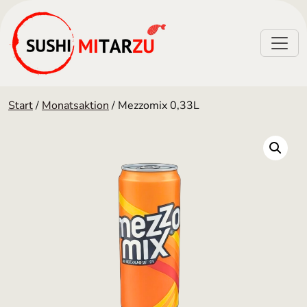
Start
/
Monatsaktion
/ Mezzomix 0,33L